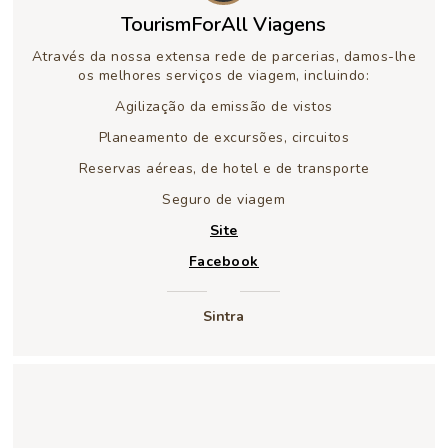
TourismForAll Viagens
Através da nossa extensa rede de parcerias, damos-lhe
os melhores serviços de viagem, incluindo:
Agilização da emissão de vistos
Planeamento de excursões, circuitos
Reservas aéreas, de hotel e de transporte
Seguro de viagem
Site
Facebook
Sintra