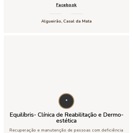
Facebook
Algueirão, Casal da Mata
*
Equilíbris- Clínica de Reabilitação e Dermo-
estética
Recuperação e manutenção de pessoas com deficiência