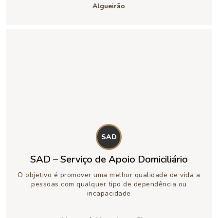
Algueirão
SAD
SAD – Serviço de Apoio Domiciliário
O objetivo é promover uma melhor qualidade de vida a
pessoas com qualquer tipo de dependência ou
incapacidade