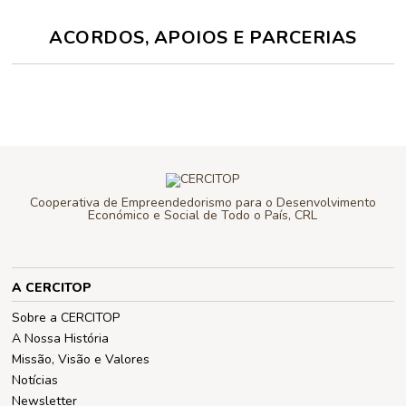
ACORDOS, APOIOS E PARCERIAS
Cooperativa de Empreendedorismo para o Desenvolvimento
Económico e Social de Todo o País, CRL
A CERCITOP
Sobre a CERCITOP
A Nossa História
Missão, Visão e Valores
Notícias
Newsletter