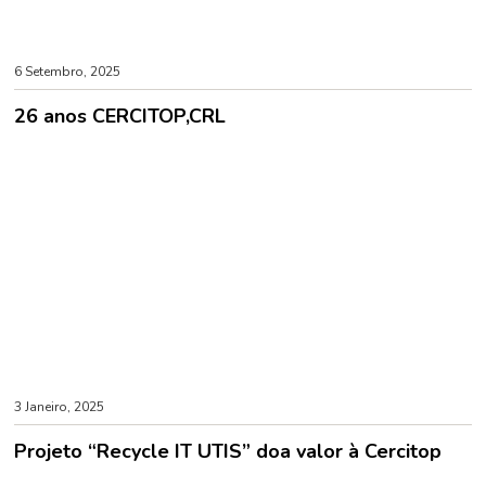
6 Setembro, 2025
26 anos CERCITOP,CRL
3 Janeiro, 2025
Projeto “Recycle IT UTIS” doa valor à Cercitop