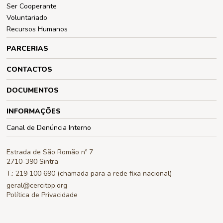
Ser Cooperante
Voluntariado
Recursos Humanos
PARCERIAS
CONTACTOS
DOCUMENTOS
INFORMAÇÕES
Canal de Denúncia Interno
Estrada de São Romão nº 7
2710-390 Sintra
T.: 219 100 690 (chamada para a rede fixa nacional)
geral@cercitop.org
Política de Privacidade