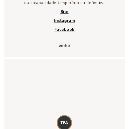
ou incapacidade temporária ou definitiva
Site
Instagram
Facebook
Sintra
TFA