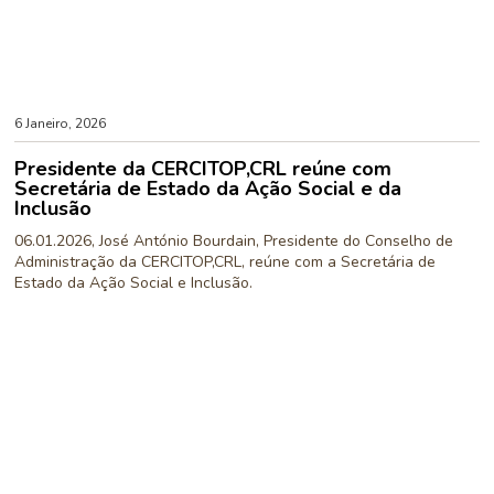
6 Janeiro, 2026
Presidente da CERCITOP,CRL reúne com
Secretária de Estado da Ação Social e da
Inclusão
06.01.2026, José António Bourdain, Presidente do Conselho de
Administração da CERCITOP,CRL, reúne com a Secretária de
Estado da Ação Social e Inclusão.