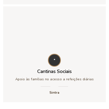
*
Cantinas Sociais
Apoio às famílias no acesso a refeições diárias
Sintra