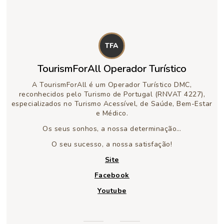
TFA
TourismForAll Operador Turístico
A TourismForAll é um Operador Turístico DMC,
reconhecidos pelo Turismo de Portugal (RNVAT 4227),
especializados no Turismo Acessível, de Saúde, Bem-Estar
e Médico.
Os seus sonhos, a nossa determinação…
O seu sucesso, a nossa satisfação!
Site
Facebook
Youtube