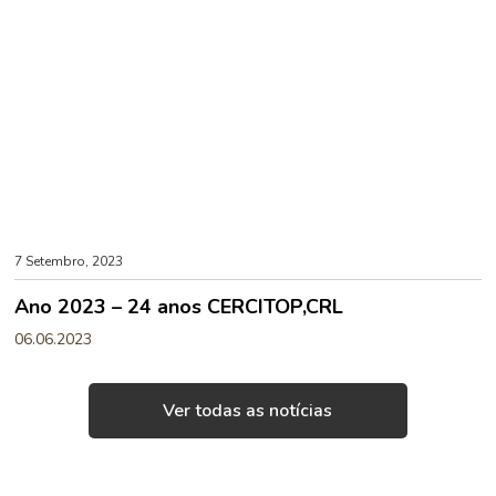
7 Setembro, 2023
Ano 2023 – 24 anos CERCITOP,CRL
06.06.2023
Ver todas as notícias