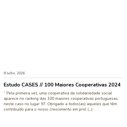
8 Julho, 2026
Estudo CASES // 100 Maiores Cooperativas 2024
” Pela primeira vez, uma cooperativa de solidariedade social
aparece no ranking das 100 maiores cooperativas portuguesas,
neste caso no lugar 97. Obrigado a todos(as) aqueles que têm
contribuído para o nosso crescimento em prol (...)