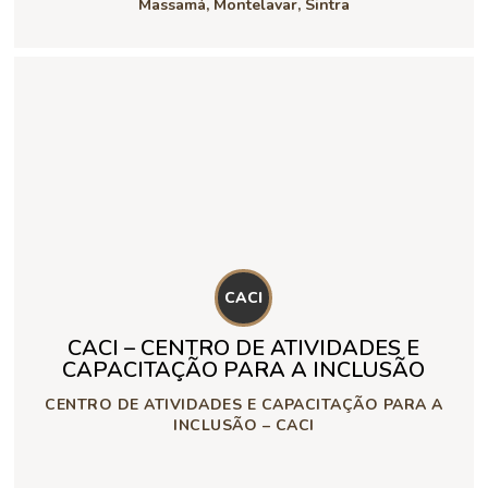
Massamá, Montelavar, Sintra
CACI
CACI – CENTRO DE ATIVIDADES E
CAPACITAÇÃO PARA A INCLUSÃO
CENTRO DE ATIVIDADES E CAPACITAÇÃO PARA A
INCLUSÃO – CACI