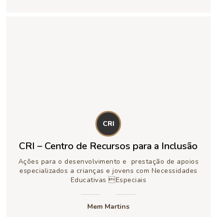
CRI
CRI – Centro de Recursos para a Inclusão
Ações para o desenvolvimento e prestação de apoios
especializados a crianças e jovens com Necessidades
Educativas Especiais
Mem Martins