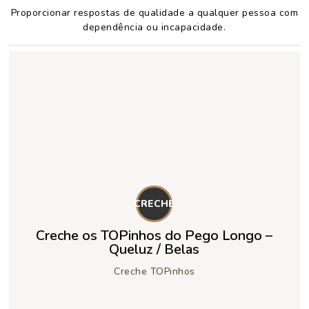
Proporcionar respostas de qualidade a qualquer pessoa com
dependência ou incapacidade.
CRECHE
Creche os TOPinhos do Pego Longo –
Queluz / Belas
Creche TOPinhos