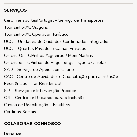
SERVIÇOS
CerciTransportesPortugal – Serviço de Transportes
TourismForAll Viagens
TourismForAll Operador Turístico
UCCI – Unidades de Cuidados Continuados Integrados
UCCI – Quartos Privados / Camas Privadas
Creche Os TOPinhos Algueirão / Mem Martins
Creche os TOPinhos do Pego Longo – Queluz / Belas
SAD – Serviço de Apoio Domiciliário
CACI– Centro de Atividades e Capacitação para a Inclusão
Residências – Lar Residencial
SIP – Serviço de Intervenção Precoce
CRI – Centro de Recursos para a Inclusão
Clinica de Reabilitação – Equilíbris
Cantinas Sociais
COLABORAR CONNOSCO
Donativo