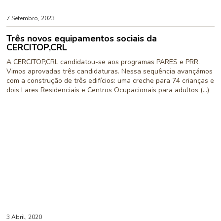
7 Setembro, 2023
Três novos equipamentos sociais da
CERCITOP,CRL
A CERCITOP,CRL candidatou-se aos programas PARES e PRR.
Vimos aprovadas três candidaturas. Nessa sequência avançámos
com a construção de três edifícios: uma creche para 74 crianças e
dois Lares Residenciais e Centros Ocupacionais para adultos (...)
3 Abril, 2020