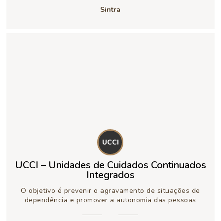
Sintra
UCCI
UCCI – Unidades de Cuidados Continuados
Integrados
O objetivo é prevenir o agravamento de situações de
dependência e promover a autonomia das pessoas