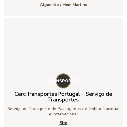
Algueirão / Mem Martins
TRANSPORTES
CerciTransportesPortugal – Serviço de
Transportes
Serviço de Transporte de Passageiros de âmbito Nacional
e Internacional
Site