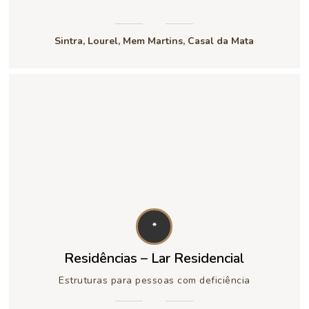
Sintra, Lourel, Mem Martins, Casal da Mata
*
Residências – Lar Residencial
Estruturas para pessoas com deficiência