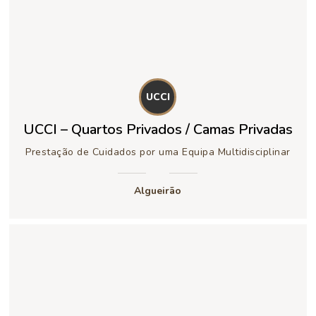
UCCI
UCCI – Quartos Privados / Camas Privadas
Prestação de Cuidados por uma Equipa Multidisciplinar
Algueirão