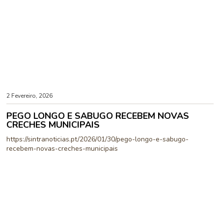
2 Fevereiro, 2026
PEGO LONGO E SABUGO RECEBEM NOVAS
CRECHES MUNICIPAIS
https://sintranoticias.pt/2026/01/30/pego-longo-e-sabugo-
recebem-novas-creches-municipais