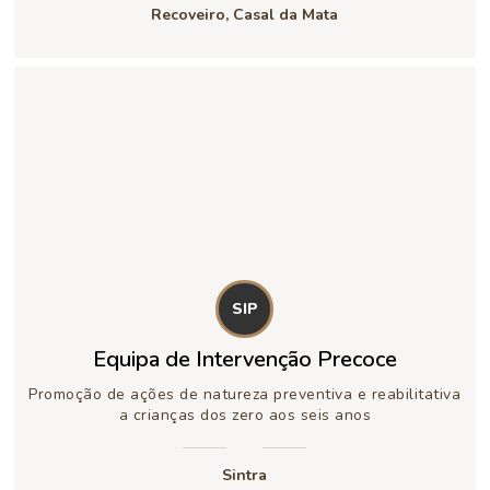
Recoveiro, Casal da Mata
SIP
Equipa de Intervenção Precoce
Promoção de ações de natureza preventiva e reabilitativa
a crianças dos zero aos seis anos
Sintra